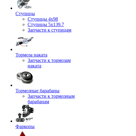
Ступицы
Ступицы 4x98
Ступицы 5x139.7
Запчасти к ступицам
Тормоза наката
Запчасти к тормозам
наката
Тормозные барабаны
Запчасти к тормозным
барабанам
Фаркопы