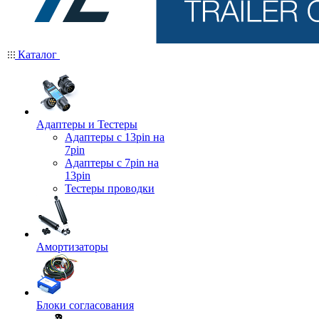
Каталог
Адаптеры и Тестеры
Адаптеры с 13pin на
7pin
Адаптеры с 7pin на
13pin
Тестеры проводки
Амортизаторы
Блоки согласования