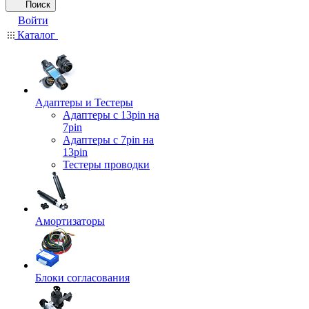
Поиск
Войти
Каталог
Адаптеры и Тестеры
Адаптеры с 13pin на
7pin
Адаптеры с 7pin на
13pin
Тестеры проводки
Амортизаторы
Блоки согласования