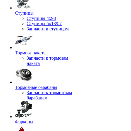
Ступицы
Ступицы 4x98
Ступицы 5x139.7
Запчасти к ступицам
Тормоза наката
Запчасти к тормозам
наката
Тормозные барабаны
Запчасти к тормозным
барабанам
Фаркопы