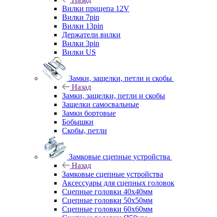
Вилки прицепа 12V
Вилки 7pin
Вилки 13pin
Держатели вилки
Вилки 3pin
Вилки US
Замки, защелки, петли и скобы
Назад
Замки, защелки, петли и скобы
Защелки самосвальные
Замки бортовые
Бобышки
Скобы, петли
Замковые сцепные устройства
Назад
Замковые сцепные устройства
Аксессуары для сцепных головок
Сцепные головки 40x40мм
Сцепные головки 50x50мм
Сцепные головки 60x60мм