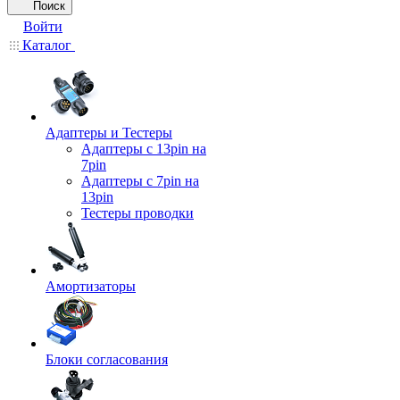
Поиск
Войти
Каталог
Адаптеры и Тестеры
Адаптеры с 13pin на
7pin
Адаптеры с 7pin на
13pin
Тестеры проводки
Амортизаторы
Блоки согласования