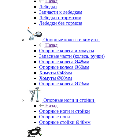
Назад
Лебедки
Запчасти к лебедкам
Лебедки с тормозом
Лебедки без тормоза
Опорные колеса и хомуты
Назад
Опорные колеса и хомуты
Запасные части (колеса, ручки)
Опорные колеса Ø48мм
Опорные колеса Ø60мм
Хомуты Ø48мм
Хомуты Ø60мм
Опорные колеса Ø73мм
Опорные ноги и стойки
Назад
Опорные ноги и стойки
Опорные ноги
Опорные стойки Ø48мм