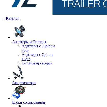
Каталог
Адаптеры и Тестеры
Адаптеры с 13pin на
7pin
Адаптеры с 7pin на
13pin
Тестеры проводки
Амортизаторы
Блоки согласования