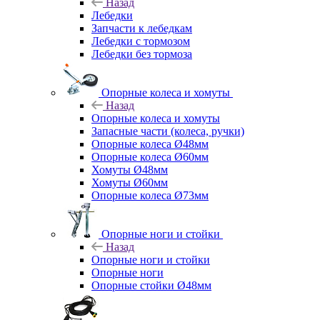
Назад
Лебедки
Запчасти к лебедкам
Лебедки с тормозом
Лебедки без тормоза
Опорные колеса и хомуты
Назад
Опорные колеса и хомуты
Запасные части (колеса, ручки)
Опорные колеса Ø48мм
Опорные колеса Ø60мм
Хомуты Ø48мм
Хомуты Ø60мм
Опорные колеса Ø73мм
Опорные ноги и стойки
Назад
Опорные ноги и стойки
Опорные ноги
Опорные стойки Ø48мм