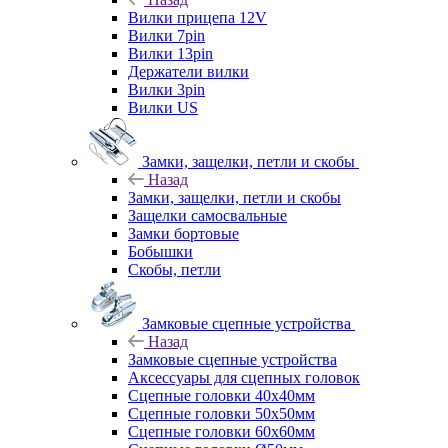
Вилки прицепа 12V
Вилки 7pin
Вилки 13pin
Держатели вилки
Вилки 3pin
Вилки US
Замки, защелки, петли и скобы
Назад
Замки, защелки, петли и скобы
Защелки самосвальные
Замки бортовые
Бобышки
Скобы, петли
Замковые сцепные устройства
Назад
Замковые сцепные устройства
Аксессуары для сцепных головок
Сцепные головки 40x40мм
Сцепные головки 50x50мм
Сцепные головки 60x60мм