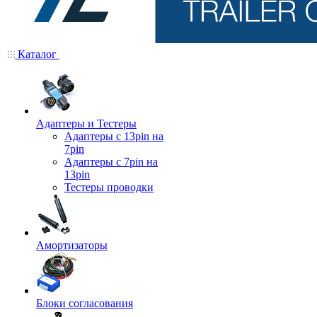
Каталог
Адаптеры и Тестеры
Адаптеры с 13pin на
7pin
Адаптеры с 7pin на
13pin
Тестеры проводки
Амортизаторы
Блоки согласования