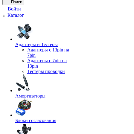
Поиск
Войти
Каталог
Адаптеры и Тестеры
Адаптеры с 13pin на
7pin
Адаптеры с 7pin на
13pin
Тестеры проводки
Амортизаторы
Блоки согласования