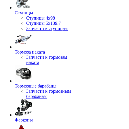
Ступицы
Ступицы 4x98
Ступицы 5x139.7
Запчасти к ступицам
Тормоза наката
Запчасти к тормозам
наката
Тормозные барабаны
Запчасти к тормозным
барабанам
Фаркопы