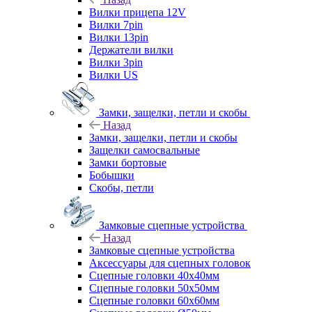
Вилки прицепа 12V
Вилки 7pin
Вилки 13pin
Держатели вилки
Вилки 3pin
Вилки US
Замки, защелки, петли и скобы
Назад
Замки, защелки, петли и скобы
Защелки самосвальные
Замки бортовые
Бобышки
Скобы, петли
Замковые сцепные устройства
Назад
Замковые сцепные устройства
Аксессуары для сцепных головок
Сцепные головки 40x40мм
Сцепные головки 50x50мм
Сцепные головки 60x60мм