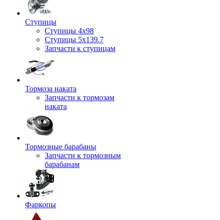
Ступицы
Ступицы 4x98
Ступицы 5x139.7
Запчасти к ступицам
Тормоза наката
Запчасти к тормозам
наката
Тормозные барабаны
Запчасти к тормозным
барабанам
Фаркопы