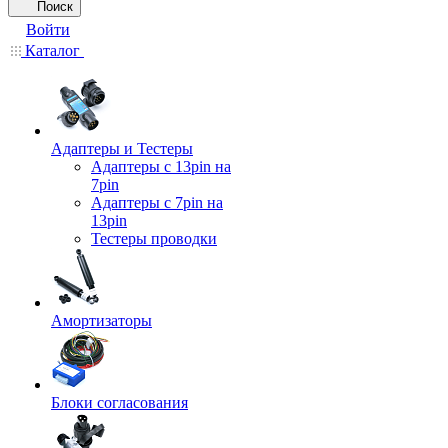
Поиск
Войти
Каталог
Адаптеры и Тестеры
Адаптеры с 13pin на
7pin
Адаптеры с 7pin на
13pin
Тестеры проводки
Амортизаторы
Блоки согласования