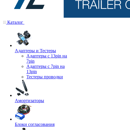
Каталог
Адаптеры и Тестеры
Адаптеры с 13pin на
7pin
Адаптеры с 7pin на
13pin
Тестеры проводки
Амортизаторы
Блоки согласования