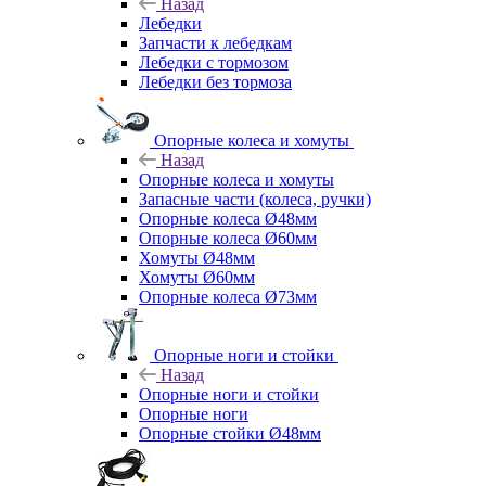
Назад
Лебедки
Запчасти к лебедкам
Лебедки с тормозом
Лебедки без тормоза
Опорные колеса и хомуты
Назад
Опорные колеса и хомуты
Запасные части (колеса, ручки)
Опорные колеса Ø48мм
Опорные колеса Ø60мм
Хомуты Ø48мм
Хомуты Ø60мм
Опорные колеса Ø73мм
Опорные ноги и стойки
Назад
Опорные ноги и стойки
Опорные ноги
Опорные стойки Ø48мм