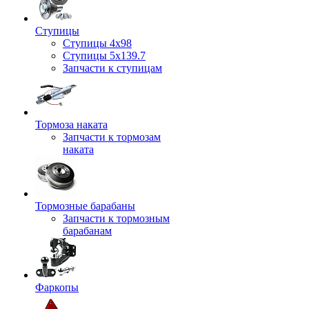
Ступицы
Ступицы 4x98
Ступицы 5x139.7
Запчасти к ступицам
Тормоза наката
Запчасти к тормозам
наката
Тормозные барабаны
Запчасти к тормозным
барабанам
Фаркопы