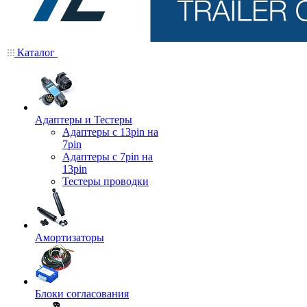
Каталог
Адаптеры и Тестеры
Адаптеры с 13pin на
7pin
Адаптеры с 7pin на
13pin
Тестеры проводки
Амортизаторы
Блоки согласования