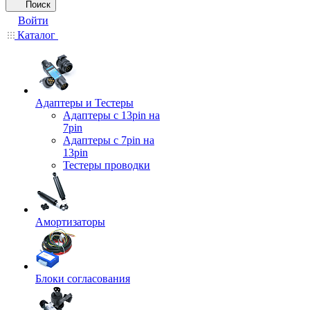
Поиск
Войти
Каталог
Адаптеры и Тестеры
Адаптеры с 13pin на
7pin
Адаптеры с 7pin на
13pin
Тестеры проводки
Амортизаторы
Блоки согласования