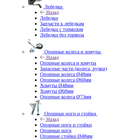
Лебедки
Назад
Лебедки
Запчасти к лебедкам
Лебедки с тормозом
Лебедки без тормоза
Опорные колеса и хомуты
Назад
Опорные колеса и хомуты
Запасные части (колеса, ручки)
Опорные колеса Ø48мм
Опорные колеса Ø60мм
Хомуты Ø48мм
Хомуты Ø60мм
Опорные колеса Ø73мм
Опорные ноги и стойки
Назад
Опорные ноги и стойки
Опорные ноги
Опорные стойки Ø48мм