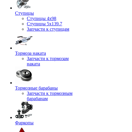
Ступицы
Ступицы 4x98
Ступицы 5x139.7
Запчасти к ступицам
Тормоза наката
Запчасти к тормозам
наката
Тормозные барабаны
Запчасти к тормозным
барабанам
Фаркопы