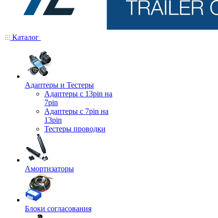
Каталог
Адаптеры и Тестеры
Адаптеры с 13pin на
7pin
Адаптеры с 7pin на
13pin
Тестеры проводки
Амортизаторы
Блоки согласования