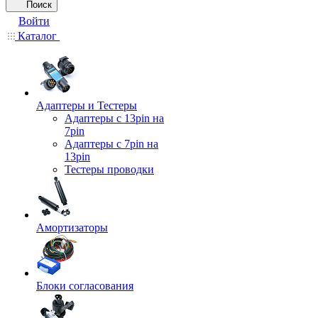
Поиск
Войти
Каталог
Адаптеры и Тестеры
Адаптеры с 13pin на
7pin
Адаптеры с 7pin на
13pin
Тестеры проводки
Амортизаторы
Блоки согласования