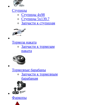
Ступицы
Ступицы 4x98
Ступицы 5x139.7
Запчасти к ступицам
Тормоза наката
Запчасти к тормозам
наката
Тормозные барабаны
Запчасти к тормозным
барабанам
Фаркопы