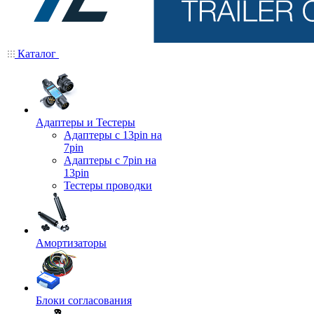
Каталог
Адаптеры и Тестеры
Адаптеры с 13pin на
7pin
Адаптеры с 7pin на
13pin
Тестеры проводки
Амортизаторы
Блоки согласования