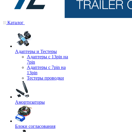
Каталог
Адаптеры и Тестеры
Адаптеры с 13pin на
7pin
Адаптеры с 7pin на
13pin
Тестеры проводки
Амортизаторы
Блоки согласования