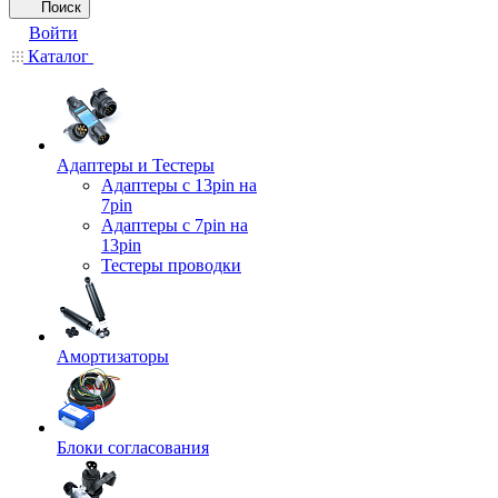
Поиск
Войти
Каталог
Адаптеры и Тестеры
Адаптеры с 13pin на
7pin
Адаптеры с 7pin на
13pin
Тестеры проводки
Амортизаторы
Блоки согласования