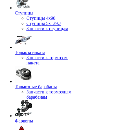
Ступицы
Ступицы 4x98
Ступицы 5x139.7
Запчасти к ступицам
Тормоза наката
Запчасти к тормозам
наката
Тормозные барабаны
Запчасти к тормозным
барабанам
Фаркопы