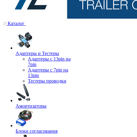
Каталог
Адаптеры и Тестеры
Адаптеры с 13pin на
7pin
Адаптеры с 7pin на
13pin
Тестеры проводки
Амортизаторы
Блоки согласования