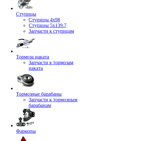
Ступицы
Ступицы 4x98
Ступицы 5x139.7
Запчасти к ступицам
Тормоза наката
Запчасти к тормозам
наката
Тормозные барабаны
Запчасти к тормозным
барабанам
Фаркопы