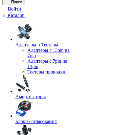
Поиск
Войти
Каталог
Адаптеры и Тестеры
Адаптеры с 13pin на
7pin
Адаптеры с 7pin на
13pin
Тестеры проводки
Амортизаторы
Блоки согласования