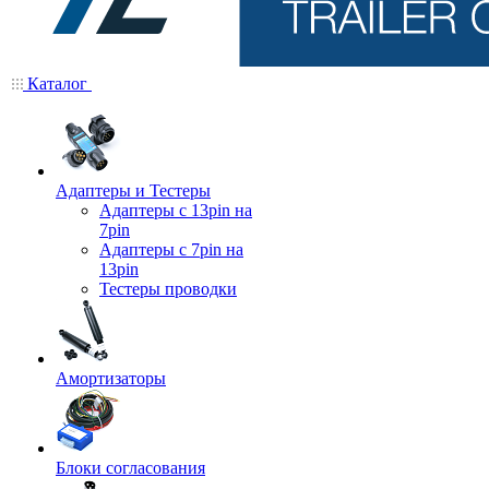
Каталог
Адаптеры и Тестеры
Адаптеры с 13pin на
7pin
Адаптеры с 7pin на
13pin
Тестеры проводки
Амортизаторы
Блоки согласования