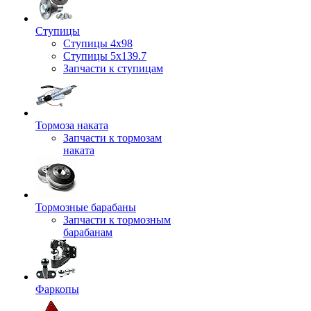
Ступицы
Ступицы 4x98
Ступицы 5x139.7
Запчасти к ступицам
Тормоза наката
Запчасти к тормозам
наката
Тормозные барабаны
Запчасти к тормозным
барабанам
Фаркопы