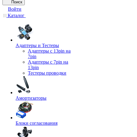
Поиск
Войти
Каталог
Адаптеры и Тестеры
Адаптеры с 13pin на
7pin
Адаптеры с 7pin на
13pin
Тестеры проводки
Амортизаторы
Блоки согласования