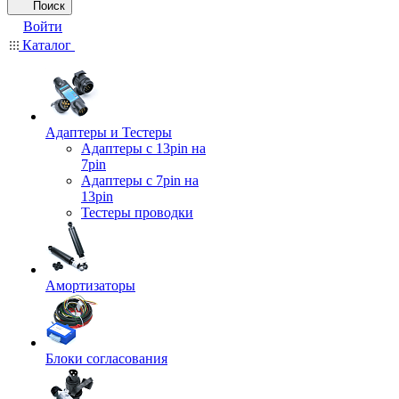
Поиск
Войти
Каталог
Адаптеры и Тестеры
Адаптеры с 13pin на
7pin
Адаптеры с 7pin на
13pin
Тестеры проводки
Амортизаторы
Блоки согласования