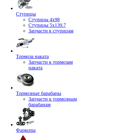
Ступицы
Ступицы 4x98
Ступицы 5x139.7
Запчасти к ступицам
Тормоза наката
Запчасти к тормозам
наката
Тормозные барабаны
Запчасти к тормозным
барабанам
Фаркопы