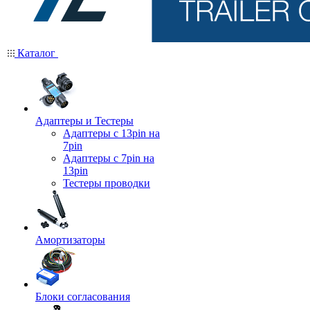
Каталог
Адаптеры и Тестеры
Адаптеры с 13pin на
7pin
Адаптеры с 7pin на
13pin
Тестеры проводки
Амортизаторы
Блоки согласования