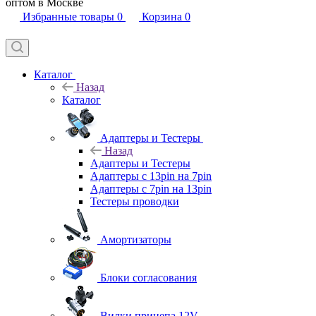
оптом в Москве
Избранные товары
0
Корзина
0
Каталог
Назад
Каталог
Адаптеры и Тестеры
Назад
Адаптеры и Тестеры
Адаптеры с 13pin на 7pin
Адаптеры с 7pin на 13pin
Тестеры проводки
Амортизаторы
Блоки согласования
Вилки прицепа 12V