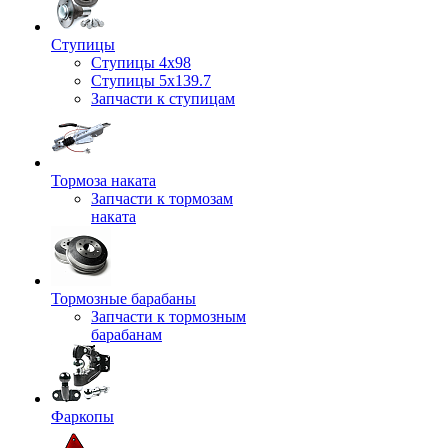
Ступицы
Ступицы 4x98
Ступицы 5x139.7
Запчасти к ступицам
Тормоза наката
Запчасти к тормозам
наката
Тормозные барабаны
Запчасти к тормозным
барабанам
Фаркопы