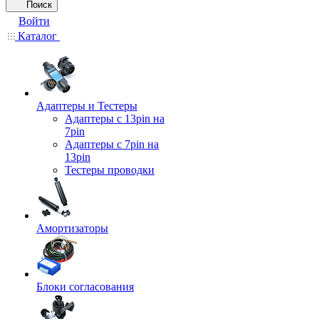
Поиск
Войти
Каталог
Адаптеры и Тестеры
Адаптеры с 13pin на
7pin
Адаптеры с 7pin на
13pin
Тестеры проводки
Амортизаторы
Блоки согласования