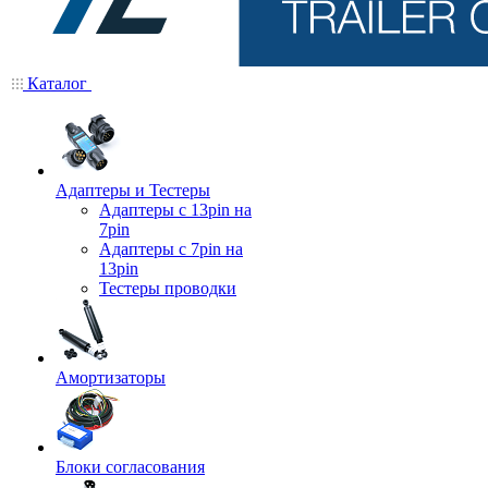
Каталог
Адаптеры и Тестеры
Адаптеры с 13pin на
7pin
Адаптеры с 7pin на
13pin
Тестеры проводки
Амортизаторы
Блоки согласования