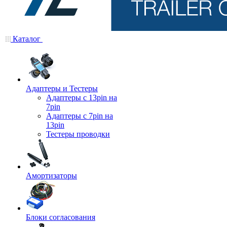
Каталог
Адаптеры и Тестеры
Адаптеры с 13pin на
7pin
Адаптеры с 7pin на
13pin
Тестеры проводки
Амортизаторы
Блоки согласования