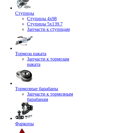
Ступицы
Ступицы 4x98
Ступицы 5x139.7
Запчасти к ступицам
Тормоза наката
Запчасти к тормозам
наката
Тормозные барабаны
Запчасти к тормозным
барабанам
Фаркопы