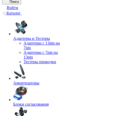
Поиск
Войти
Каталог
Адаптеры и Тестеры
Адаптеры с 13pin на
7pin
Адаптеры с 7pin на
13pin
Тестеры проводки
Амортизаторы
Блоки согласования