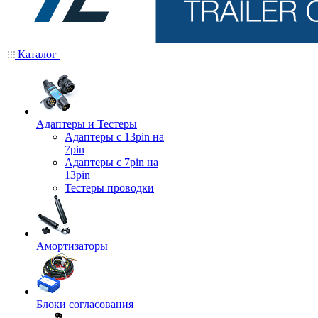
Каталог
Адаптеры и Тестеры
Адаптеры с 13pin на
7pin
Адаптеры с 7pin на
13pin
Тестеры проводки
Амортизаторы
Блоки согласования