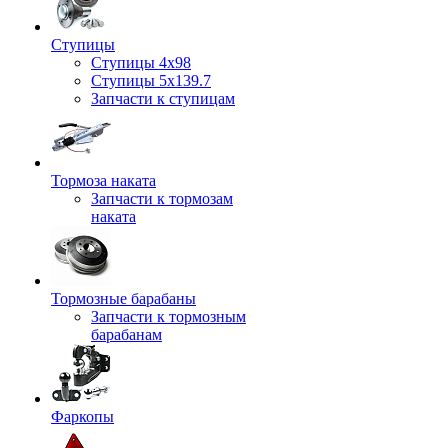
Ступицы
Ступицы 4x98
Ступицы 5x139.7
Запчасти к ступицам
Тормоза наката
Запчасти к тормозам
наката
Тормозные барабаны
Запчасти к тормозным
барабанам
Фаркопы