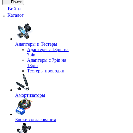
Поиск
Войти
Каталог
Адаптеры и Тестеры
Адаптеры с 13pin на
7pin
Адаптеры с 7pin на
13pin
Тестеры проводки
Амортизаторы
Блоки согласования