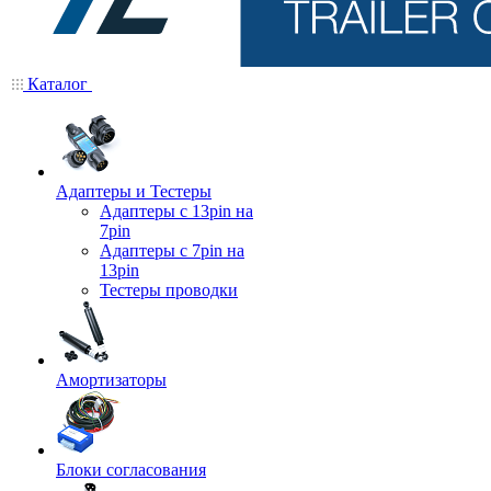
Каталог
Адаптеры и Тестеры
Адаптеры с 13pin на
7pin
Адаптеры с 7pin на
13pin
Тестеры проводки
Амортизаторы
Блоки согласования