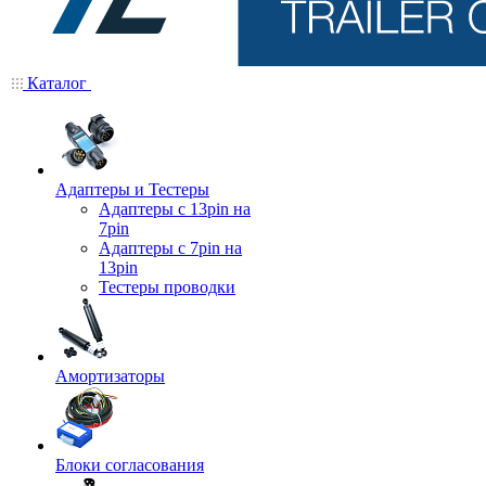
Каталог
Адаптеры и Тестеры
Адаптеры с 13pin на
7pin
Адаптеры с 7pin на
13pin
Тестеры проводки
Амортизаторы
Блоки согласования