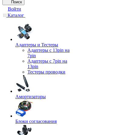
Поиск
Войти
Каталог
Адаптеры и Тестеры
Адаптеры с 13pin на
7pin
Адаптеры с 7pin на
13pin
Тестеры проводки
Амортизаторы
Блоки согласования