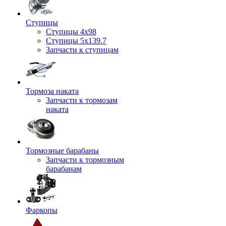
Ступицы
Ступицы 4x98
Ступицы 5x139.7
Запчасти к ступицам
Тормоза наката
Запчасти к тормозам
наката
Тормозные барабаны
Запчасти к тормозным
барабанам
Фаркопы