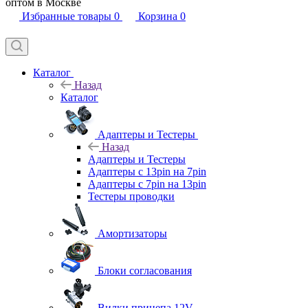
оптом в Москве
Избранные товары
0
Корзина
0
Каталог
Назад
Каталог
Адаптеры и Тестеры
Назад
Адаптеры и Тестеры
Адаптеры с 13pin на 7pin
Адаптеры с 7pin на 13pin
Тестеры проводки
Амортизаторы
Блоки согласования
Вилки прицепа 12V