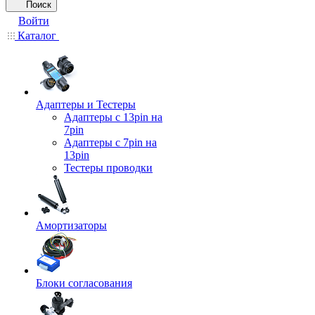
Поиск
Войти
Каталог
Адаптеры и Тестеры
Адаптеры с 13pin на
7pin
Адаптеры с 7pin на
13pin
Тестеры проводки
Амортизаторы
Блоки согласования