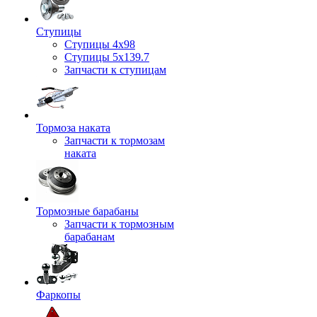
Ступицы
Ступицы 4x98
Ступицы 5x139.7
Запчасти к ступицам
Тормоза наката
Запчасти к тормозам
наката
Тормозные барабаны
Запчасти к тормозным
барабанам
Фаркопы