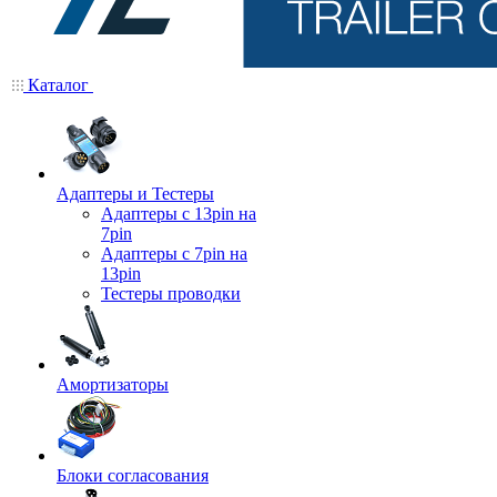
Каталог
Адаптеры и Тестеры
Адаптеры с 13pin на
7pin
Адаптеры с 7pin на
13pin
Тестеры проводки
Амортизаторы
Блоки согласования