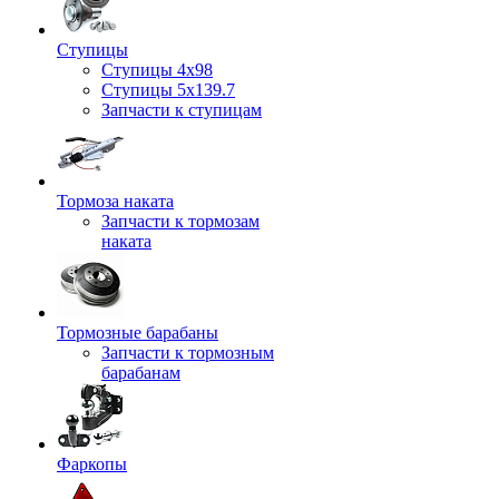
Ступицы
Ступицы 4x98
Ступицы 5x139.7
Запчасти к ступицам
Тормоза наката
Запчасти к тормозам
наката
Тормозные барабаны
Запчасти к тормозным
барабанам
Фаркопы