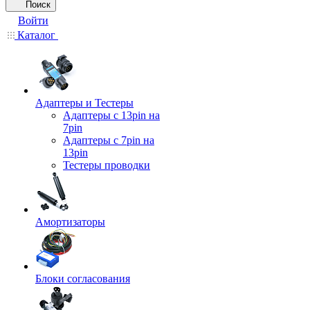
Поиск
Войти
Каталог
Адаптеры и Тестеры
Адаптеры с 13pin на
7pin
Адаптеры с 7pin на
13pin
Тестеры проводки
Амортизаторы
Блоки согласования