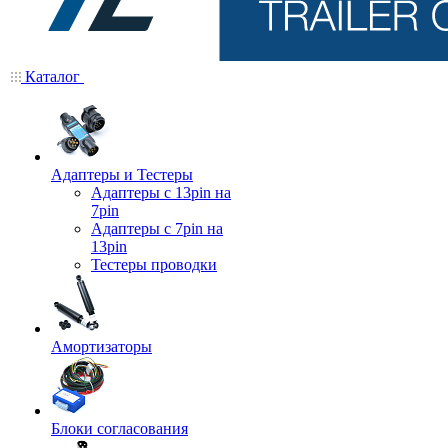
Каталог
Адаптеры и Тестеры
Адаптеры с 13pin на
7pin
Адаптеры с 7pin на
13pin
Тестеры проводки
Амортизаторы
Блоки согласования