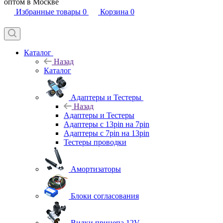
оптом в Москве
Избранные товары
0
Корзина
0
Каталог
Назад
Каталог
Адаптеры и Тестеры
Назад
Адаптеры и Тестеры
Адаптеры с 13pin на 7pin
Адаптеры с 7pin на 13pin
Тестеры проводки
Амортизаторы
Блоки согласования
Вилки прицепа 12V