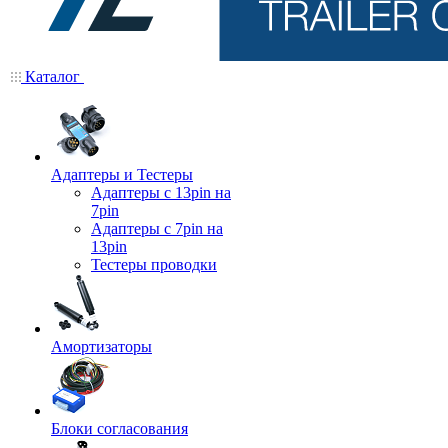
Каталог
Адаптеры и Тестеры
Адаптеры с 13pin на
7pin
Адаптеры с 7pin на
13pin
Тестеры проводки
Амортизаторы
Блоки согласования