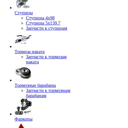
Ступицы
Ступицы 4x98
Ступицы 5x139.7
Запчасти к ступицам
Тормоза наката
Запчасти к тормозам
наката
Тормозные барабаны
Запчасти к тормозным
барабанам
Фаркопы