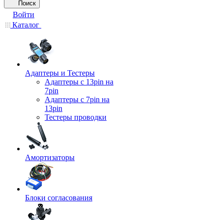
Поиск
Войти
Каталог
Адаптеры и Тестеры
Адаптеры с 13pin на
7pin
Адаптеры с 7pin на
13pin
Тестеры проводки
Амортизаторы
Блоки согласования