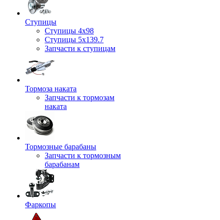
Ступицы
Ступицы 4x98
Ступицы 5x139.7
Запчасти к ступицам
Тормоза наката
Запчасти к тормозам
наката
Тормозные барабаны
Запчасти к тормозным
барабанам
Фаркопы