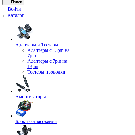
Поиск
Войти
Каталог
Адаптеры и Тестеры
Адаптеры с 13pin на
7pin
Адаптеры с 7pin на
13pin
Тестеры проводки
Амортизаторы
Блоки согласования