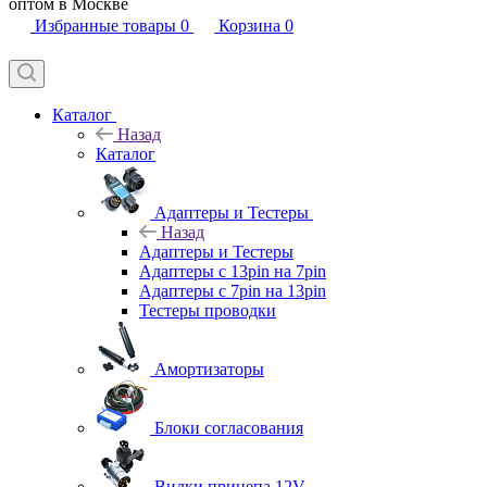
оптом в Москве
Избранные товары
0
Корзина
0
Каталог
Назад
Каталог
Адаптеры и Тестеры
Назад
Адаптеры и Тестеры
Адаптеры с 13pin на 7pin
Адаптеры с 7pin на 13pin
Тестеры проводки
Амортизаторы
Блоки согласования
Вилки прицепа 12V