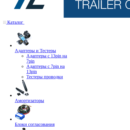
Каталог
Адаптеры и Тестеры
Адаптеры с 13pin на
7pin
Адаптеры с 7pin на
13pin
Тестеры проводки
Амортизаторы
Блоки согласования