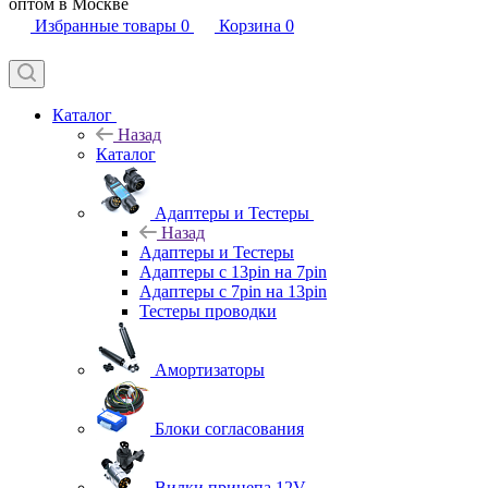
оптом в Москве
Избранные товары
0
Корзина
0
Каталог
Назад
Каталог
Адаптеры и Тестеры
Назад
Адаптеры и Тестеры
Адаптеры с 13pin на 7pin
Адаптеры с 7pin на 13pin
Тестеры проводки
Амортизаторы
Блоки согласования
Вилки прицепа 12V