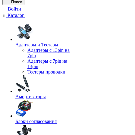
Поиск
Войти
Каталог
Адаптеры и Тестеры
Адаптеры с 13pin на
7pin
Адаптеры с 7pin на
13pin
Тестеры проводки
Амортизаторы
Блоки согласования