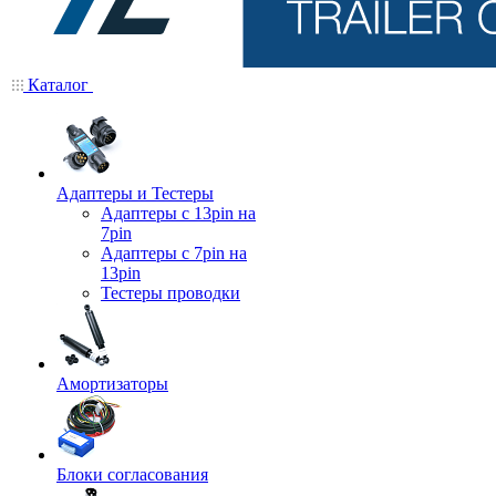
Каталог
Адаптеры и Тестеры
Адаптеры с 13pin на
7pin
Адаптеры с 7pin на
13pin
Тестеры проводки
Амортизаторы
Блоки согласования