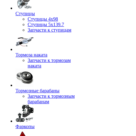
Ступицы
Ступицы 4x98
Ступицы 5x139.7
Запчасти к ступицам
Тормоза наката
Запчасти к тормозам
наката
Тормозные барабаны
Запчасти к тормозным
барабанам
Фаркопы