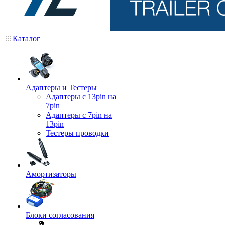
Каталог
Адаптеры и Тестеры
Адаптеры с 13pin на
7pin
Адаптеры с 7pin на
13pin
Тестеры проводки
Амортизаторы
Блоки согласования