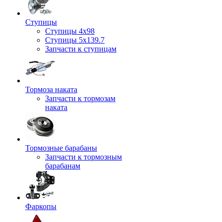
Ступицы
Ступицы 4x98
Ступицы 5x139.7
Запчасти к ступицам
Тормоза наката
Запчасти к тормозам
наката
Тормозные барабаны
Запчасти к тормозным
барабанам
Фаркопы