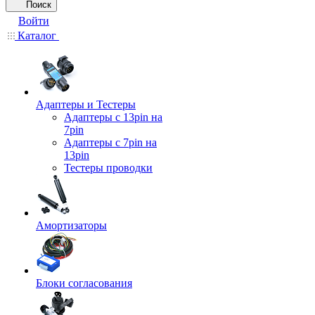
Поиск
Войти
Каталог
Адаптеры и Тестеры
Адаптеры с 13pin на
7pin
Адаптеры с 7pin на
13pin
Тестеры проводки
Амортизаторы
Блоки согласования