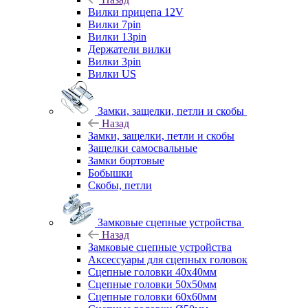
Вилки прицепа 12V
Вилки 7pin
Вилки 13pin
Держатели вилки
Вилки 3pin
Вилки US
Замки, защелки, петли и скобы
Назад
Замки, защелки, петли и скобы
Защелки самосвальные
Замки бортовые
Бобышки
Скобы, петли
Замковые сцепные устройства
Назад
Замковые сцепные устройства
Аксессуары для сцепных головок
Сцепные головки 40x40мм
Сцепные головки 50x50мм
Сцепные головки 60x60мм