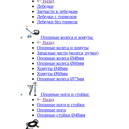
Назад
Лебедки
Запчасти к лебедкам
Лебедки с тормозом
Лебедки без тормоза
Опорные колеса и хомуты
Назад
Опорные колеса и хомуты
Запасные части (колеса, ручки)
Опорные колеса Ø48мм
Опорные колеса Ø60мм
Хомуты Ø48мм
Хомуты Ø60мм
Опорные колеса Ø73мм
Опорные ноги и стойки
Назад
Опорные ноги и стойки
Опорные ноги
Опорные стойки Ø48мм